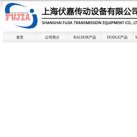
首页
公司简介
BALDOR产品
DODGE产品