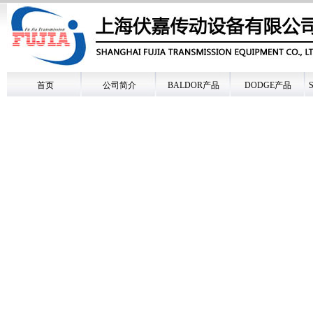
首页
公司简介
BALDOR产品
DODGE产品