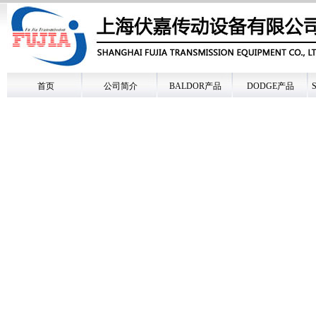
首页
公司简介
BALDOR产品
DODGE产品