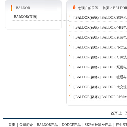
BALDOR
您现在的位置：
首页
>
BALDO
BALDOR(葆德)
[ BALDOR(葆德) ]
BALDOR 减速
[ BALDOR(葆德) ]
BALDOR 伺服
[ BALDOR(葆德) ]
BALDOR 直流
[ BALDOR(葆德) ]
BALDOR 小交
[ BALDOR(葆德) ]
BALDOR 可冲
[ BALDOR(葆德) ]
BALDOR 泵用
[ BALDOR(葆德) ]
BALDOR 暖通
[ BALDOR(葆德) ]
BALDOR 大交
[ BALDOR(葆德) ]
BALDOR RP
首页 上一页
首页
|
公司简介
|
BALDOR产品
|
DODGE产品
|
SKF维护润滑产品
|
行业应