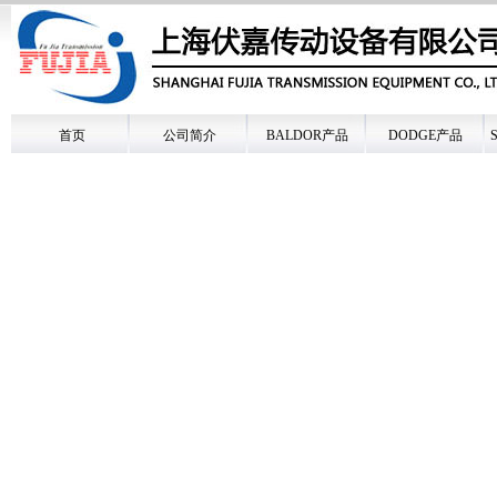
首页
公司简介
BALDOR产品
DODGE产品