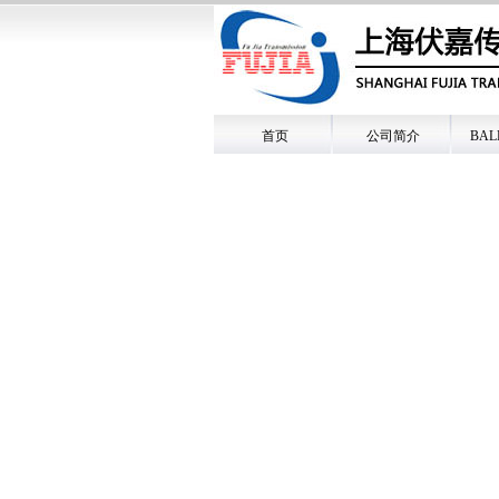
首页
公司简介
BA