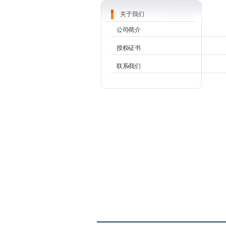
关于我们
公司简介
授权证书
联系我们