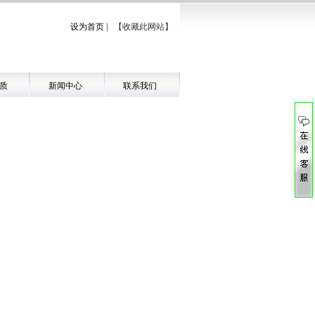
设为首页
|
【收藏此网站】
质
新闻中心
联系我们