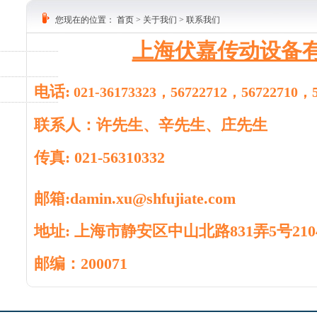
您现在的位置：
首页
> 关于我们 > 联系我们
上海伏嘉传动设备
电话:
021-36173323，56722712，56722710，5
联系人：
许先生、辛先生、庄先生
传真: 021-56310332
邮箱:damin.xu@shfujiate.com
地址:
上海市静安区中山北路831弄5号210
邮编：
200071